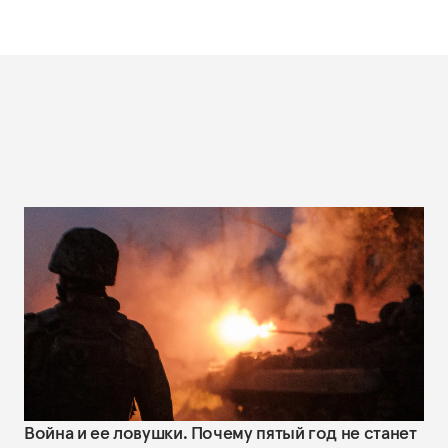
Война и ее ловушки. Почему пятый год не станет