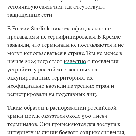
устойчивую связь там, где отсутствуют
защищенные сети.
В России Starlink никогда официально не
продавался и не сертифицировался. В Кремле
заявляли
, что терминалы не поставляются и не
могут использоваться в стране. Тем не менее в
начале 2024 года стало
известно
о появлении
устройств у российских военных на
оккупированных территориях: их
неофициально ввозили из третьих стран и
регистрировали на подставных лиц.
Таким образом в распоряжении российской
армии могли
оказаться
около 500 тысяч
терминалов. Они применяются для доступа к
интернету на линии боевого соприкосновения,