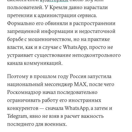
пользователей. У Кремля давно нарастали
претензии к администрации сервиса.
Формально его обвиняли в распространении
запрещенной информации и недостаточной
борьбе с мошенничеством, но на практике
власти, как и в случае с WhatsApp, просто не
устраивает существование неподконтрольного
канала коммуникаций.
Поэтому в прошлом году Россия запустила
национальный мессенджер MAX, после чего
Роскомнадзор начал последовательно
ограничивать работу его иностранных
конкурентов — сначала WhatsApp, а затем и
Telegram, явно не взяв в расчет важность
последнего для военных.