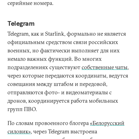
серийные номера.
Telegram
Telegram, как и Starlink, формально не является
официальным средством связи российских
военных, но фактически выполняет для них
немало важных функций. Во многих
подразделениях существуют
собственные чаты
,
через которые передаются координаты, ведутся
совещания между штабом и передовой,
отправляются фото- и видеоматериалы с
дронов, координируется работа мобильных
групп ПВО.
По словам провоенного блогера
«Белорусский
силовик»
, через Telegram выстроена