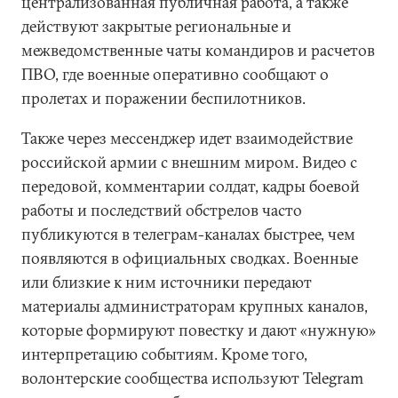
централизованная публичная работа, а также
действуют закрытые региональные и
межведомственные чаты командиров и расчетов
ПВО, где военные оперативно сообщают о
пролетах и поражении беспилотников.
Также через мессенджер идет взаимодействие
российской армии с внешним миром. Видео с
передовой, комментарии солдат, кадры боевой
работы и последствий обстрелов часто
публикуются в телеграм-каналах быстрее, чем
появляются в официальных сводках. Военные
или близкие к ним источники передают
материалы администраторам крупных каналов,
которые формируют повестку и дают «нужную»
интерпретацию событиям. Кроме того,
волонтерские сообщества используют Telegram