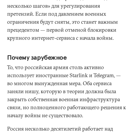
несколько шагов» для урегулирования
претензий. Если под давлением военных
ограничения будут сняты, это станет важным
прецедентом — первой отменой блокировки
крупного интернет-сервиса с начала войны.
Почему зарубежное
То, что российская армия столь активно
использует иностранные Starlink и Telegram, —
во многом вынужденная мера. Оба сервиса
заняли нишу, которую в теории должна была
закрыть собственная военная инфраструктура
связи, но полноценного работающего решения к
началу войны не существовало.
Россия несколько десятилетий работает над