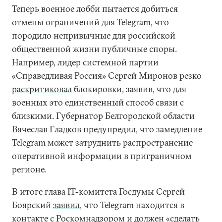
Теперь военное лобби пытается добиться
отмены ограничений для Telegram, что
породило непривычные для российской
общественной жизни публичные споры.
Например, лидер системной партии
«Справедливая Россия» Сергей Миронов резко
раскритиковал
блокировки, заявив, что для
военных это единственный способ связи с
близкими. Губернатор Белгородской области
Вячеслав Гладков предупредил, что замедление
Telegram может затруднить распространение
оперативной информации в приграничном
регионе.
В итоге глава IT-комитета Госдумы Сергей
Боярский
заявил
, что Telegram находится в
контакте с Роскомнадзором и должен «сделать