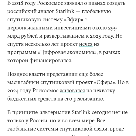
В 2018 году Роскосмос заявлял о планах создать
российский аналог Starlink — глобальную
спутниковую систему «Эфир» с
первоначальными инвестициями около 299
млрд рублей и развертыванием к 2025 году. Но
спустя несколько лет проект
исчез
из
программы «Цифровая экономика», в рамках
которой финансировался.
Позднее власти представили еще более
масштабный спутниковый проект «Сфера». Но в
2024 году Роскосмос
жаловался
на нехватку
бюджетных средств на его реализацию.
В принципе, альтернатив Starlink сегодня нет не
только у России, но и во всем мире. Все
глобальные системы спутниковой связи, вроде