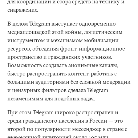
для координации и сбора средств на технику и
снаряжение.
В целом Telegram выступает одновременно
медиаплощадкой этой войны, логистическим
инструментом и механизмом мобилизации
ресурсов, объединяя фронт, информационное
пространство и гражданских участников.
Возможность создавать анонимные каналы,
быстро распространять контент, работать с
большими аудиториями без сложной модерации
и цензурных фильтров сделала Telegram
незаменимым для подобных задач.
При этом Telegram широко распространен и
среди гражданского населения в России — это
второй по популярности мессенджер в стране с
ежемесячной
аудиторией
около 105 млн