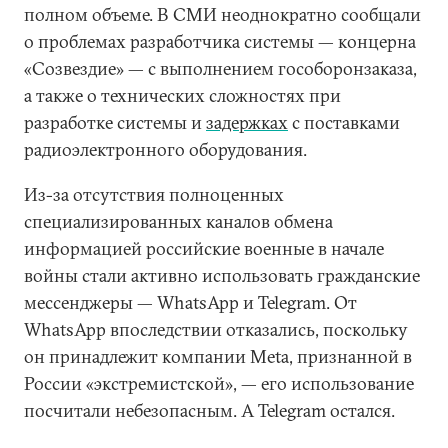
полном объеме. В СМИ неоднократно сообщали
о проблемах разработчика системы — концерна
«Созвездие» — с выполнением гособоронзаказа,
а также о технических сложностях при
разработке системы и
задержках
с поставками
радиоэлектронного оборудования.
Из-за отсутствия полноценных
специализированных каналов обмена
информацией российские военные в начале
войны стали активно использовать гражданские
мессенджеры — WhatsApp и Telegram. От
WhatsApp впоследствии отказались, поскольку
он принадлежит компании Meta, признанной в
России «экстремистской», — его использование
посчитали небезопасным. А Telegram остался.