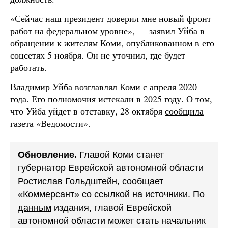
«Сейчас наш президент доверил мне новый фронт
работ на федеральном уровне», — заявил Уйба в
обращении к жителям Коми, опубликованном в его
соцсетях 5 ноября. Он не уточнил, где будет
работать.
Владимир Уйба возглавлял Коми с апреля 2020
года. Его полномочия истекали в 2025 году. О том,
что Уйба уйдет в отставку, 28 октября
сообщила
газета «Ведомости».
Обновление.
Главой Коми станет
губернатор Еврейской автономной области
Ростислав Гольдштейн,
сообщает
«Коммерсант» со ссылкой на источники. По
данным
издания, главой Еврейской
автономной области может стать начальник