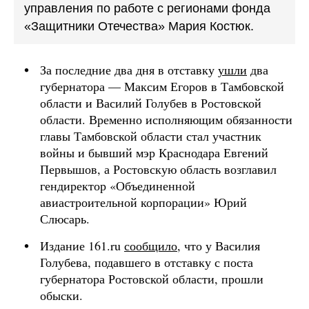
управления по работе с регионами фонда
«Защитники Отечества» Мария Костюк.
За последние два дня в отставку
ушли
два
губернатора — Максим Егоров в Тамбовской
области и Василий Голубев в Ростовской
области. Временно исполняющим обязанности
главы Тамбовской области стал участник
войны и бывший мэр Краснодара Евгений
Первышов, а Ростовскую область возглавил
гендиректор «Объединенной
авиастроительной корпорации» Юрий
Слюсарь.
Издание 161.ru
сообщило
, что у Василия
Голубева, подавшего в отставку с поста
губернатора Ростовской области, прошли
обыски.