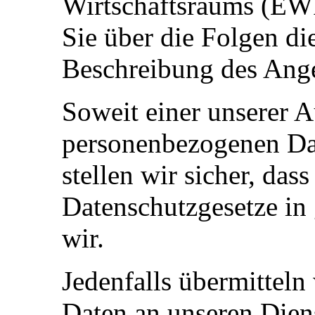
Wirtschaftsraums (EWR
Sie über die Folgen di
Beschreibung des Ang
Soweit einer unserer A
personenbezogenen Da
stellen wir sicher, dass
Datenschutzgesetze in 
wir.
Jedenfalls übermittel
Daten an unseren Dienst