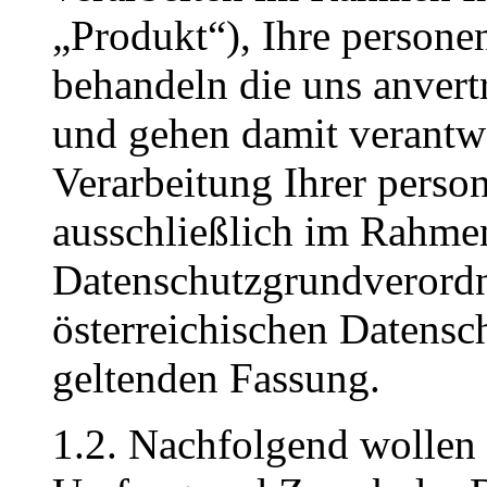
„Produkt“), Ihre person
behandeln die uns anvertr
und gehen damit verantw
Verarbeitung Ihrer perso
ausschließlich im Rahme
Datenschutzgrundverord
österreichischen Datensch
geltenden Fassung.
1.2. Nachfolgend wollen 