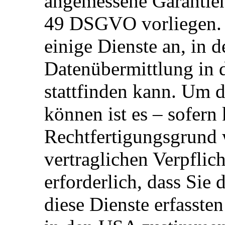
angemessene Garantien
49 DSGVO vorliegen. W
einige Dienste an, in 
Datenübermittlung in d
stattfinden kann. Um d
können ist es – sofern
Rechtfertigungsgrund 
vertraglichen Verpflic
erforderlich, dass Sie
diese Dienste erfasste