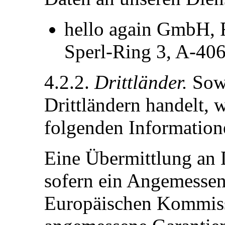
hello again GmbH, 
Sperl-Ring 3, A-40
4.2.2.
Drittländer.
Sowe
Drittländern handelt,
folgenden Informatione
Eine Übermittlung an Dr
sofern ein Angemessen
Europäischen Kommiss