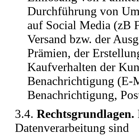
Durchführung von Umfr
auf Social Media (zB 
Versand bzw. der Ausg
Prämien, der Erstellun
Kaufverhalten der Kun
Benachrichtigung (E-M
Benachrichtigung, Pos
3.4.
Rechtsgrundlagen.
Datenverarbeitung sind