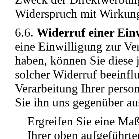
Widerspruch mit Wirkung
6.6.
Widerruf einer Ein
eine Einwilligung zur Ver
haben, können Sie diese j
solcher Widerruf beeinflu
Verarbeitung Ihrer pers
Sie ihn uns gegenüber a
Ergreifen Sie eine M
Ihrer oben aufgeführt