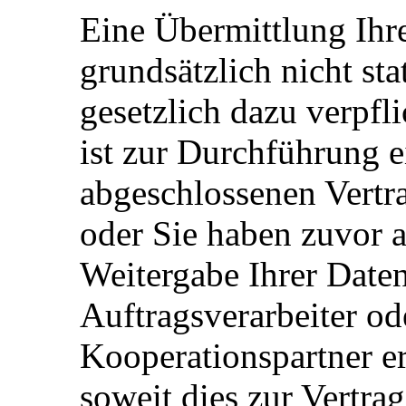
Eine Übermittlung Ihre
grundsätzlich nicht stat
gesetzlich dazu verpfl
ist zur Durchführung 
abgeschlossenen Vertra
oder Sie haben zuvor a
Weitergabe Ihrer Daten
Auftragsverarbeiter od
Kooperationspartner er
soweit dies zur Vertra