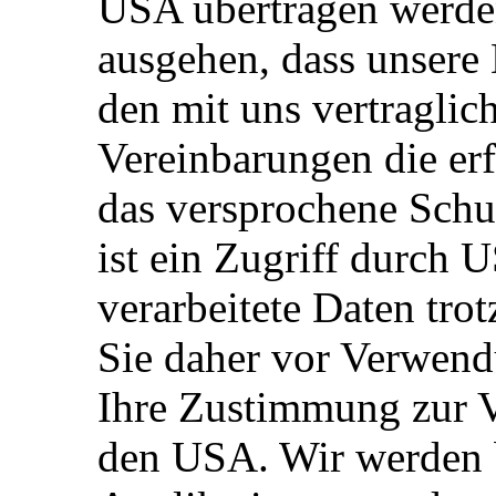
USA übertragen werde
ausgehen, dass unsere 
den mit uns vertraglic
Vereinbarungen die erf
das versprochene Schu
ist ein Zugriff durch
verarbeitete Daten tro
Sie daher vor Verwend
Ihre Zustimmung zur V
den USA. Wir werden b