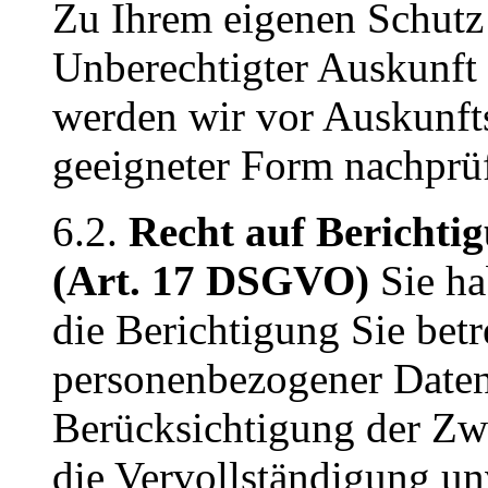
Zu Ihrem eigenen Schutz
Unberechtigter Auskunft 
werden wir vor Auskunftse
geeigneter Form nachprü
6.2.
Recht auf Berichti
(Art. 17 DSGVO)
Sie ha
die Berichtigung Sie betr
personenbezogener Daten
Berücksichtigung der Zw
die Vervollständigung un