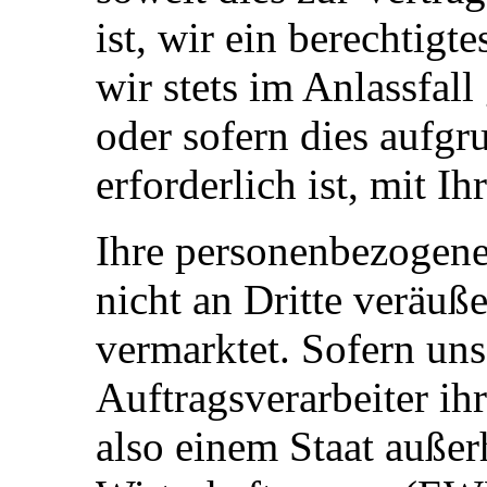
ist, wir ein berechtigt
wir stets im Anlassfal
oder sofern dies aufg
erforderlich ist, mit 
Ihre personenbezogen
nicht an Dritte veräuß
vermarktet. Sofern uns
Auftragsverarbeiter ihr
also einem Staat auße