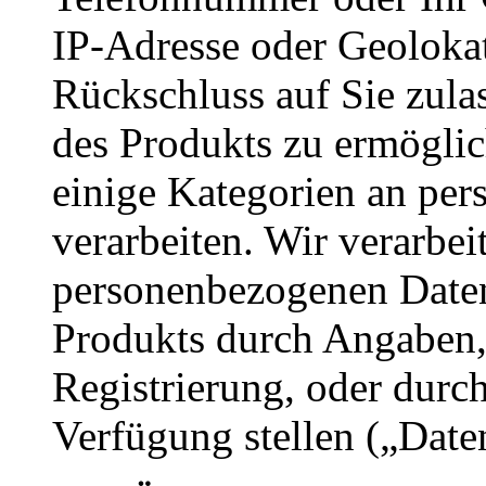
IP-Adresse oder Geolokat
Rückschluss auf Sie zul
des Produkts zu ermöglich
einige Kategorien an pe
verarbeiten. Wir verarbe
personenbezogenen Daten,
Produkts durch Angaben
Registrierung, oder durc
Verfügung stellen („Date