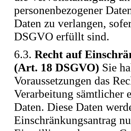
personenbezogener Daten
Daten zu verlangen, sofer
DSGVO erfüllt sind.
6.3.
Recht auf Einschrä
(Art. 18 DSGVO)
Sie ha
Voraussetzungen das Rec
Verarbeitung sämtlicher
Daten. Diese Daten werd
Einschränkungsantrag nur