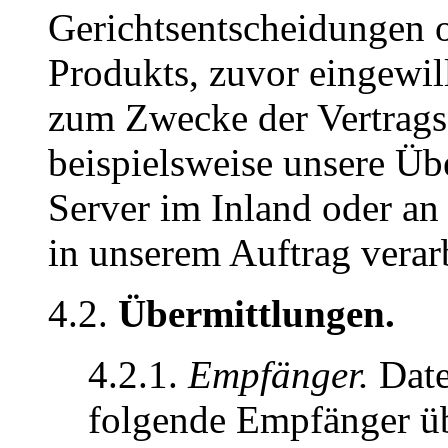
Gerichtsentscheidungen o
Produkts, zuvor eingewil
zum Zwecke der Vertragse
beispielsweise unsere Üb
Server im Inland oder an
in unserem Auftrag verarb
4.2.
Übermittlungen.
4.2.1.
Empfänger.
Date
folgende Empfänger üb