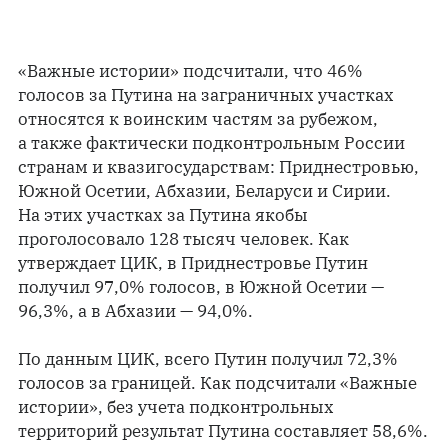
«Важные истории» подсчитали, что 46%
голосов за Путина на заграничных участках
относятся к воинским частям за рубежом,
а также фактически подконтрольным России
странам и квазигосударствам: Приднестровью,
Южной Осетии, Абхазии, Беларуси и Сирии.
На этих участках за Путина якобы
проголосовало 128 тысяч человек. Как
утверждает ЦИК, в Приднестровье Путин
получил 97,0% голосов, в Южной Осетии —
96,3%, а в Абхазии — 94,0%.
По данным ЦИК, всего Путин получил 72,3%
голосов за границей. Как подсчитали «Важные
истории», без учета подконтрольных
территорий результат Путина составляет 58,6%.