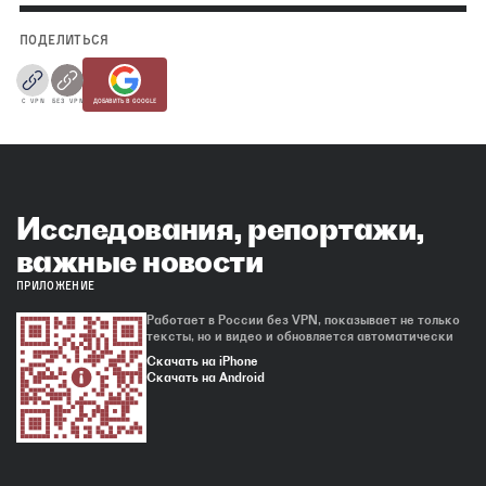
ПОДЕЛИТЬСЯ
С VPN
БЕЗ VPN
ДОБАВИТЬ В GOOGLE
Исследования, репортажи,
важные новости
ПРИЛОЖЕНИЕ
Работает в России без VPN, показывает не только
тексты, но и видео и обновляется автоматически
Скачать на iPhone
Скачать на Android