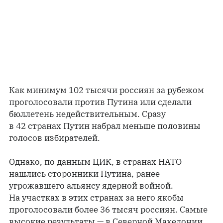
Как минимум 102 тысячи россиян за рубежом
проголосовали против Путина или сделали
бюллетень недействительным. Сразу
в 42 странах Путин набрал меньше половины
голосов избирателей.
Однако, по данным ЦИК, в странах НАТО
нашлись сторонники Путина, ранее
угрожавшего альянсу ядерной войной.
На участках в этих странах за него якобы
проголосовали более 36 тысяч россиян. Самые
высокие результаты — в Северной Македонии