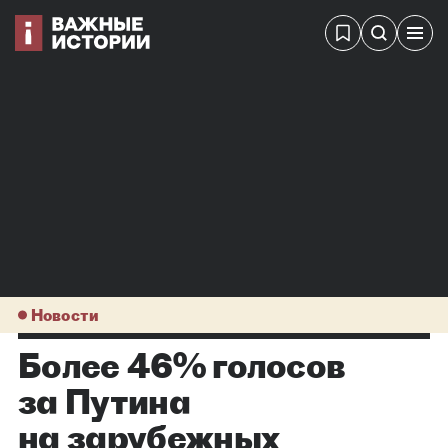
Новости
Более 46% голосов
за Путина
на зарубежных