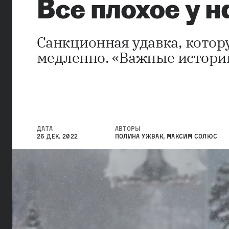
Все плохое у 
Санкционная удавка, котор
медленно. «Важные истории
ДАТА
АВТОРЫ
26 ДЕК. 2022
ПОЛИНА УЖВАК
,
МАКСИМ СОЛЮС