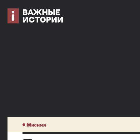
Мнения