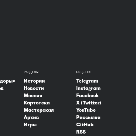
РАЗДЕЛЫ
СОЦСЕТИ
ндоры»
Истории
Telegram
ов
Новости
Instagram
Мнения
Facebook
Картотека
X (Twitter)
Мастерская
YouTube
Архив
Рассылка
Игры
GitHub
RSS