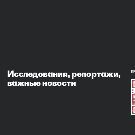
Исследования, репортажи,
П
важные новости