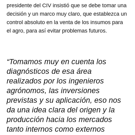
presidente del CIV insistió que se debe tomar una
decisión y un marco muy claro, que establezca un
control absoluto en la venta de los insumos para
el agro, para así evitar problemas futuros.
“Tomamos muy en cuenta los
diagnósticos de esa área
realizados por los ingenieros
agrónomos, las inversiones
previstas y su aplicación, eso nos
da una idea clara del origen y la
producción hacia los mercados
tanto internos como externos