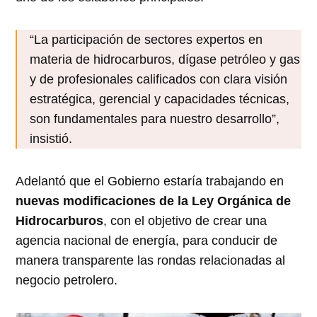
“La participación de sectores expertos en
materia de hidrocarburos, dígase petróleo y gas
y de profesionales calificados con clara visión
estratégica, gerencial y capacidades técnicas,
son fundamentales para nuestro desarrollo”,
insistió.
Adelantó que el Gobierno estaría trabajando en
nuevas modificaciones de la Ley Orgánica de
Hidrocarburos
, con el objetivo de crear una
agencia nacional de energía, para conducir de
manera transparente las rondas relacionadas al
negocio petrolero.