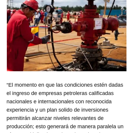
“El momento en que las condiciones estén dadas
el ingreso de empresas petroleras calificadas
nacionales e internacionales con reconocida
experiencia y un plan solido de inversiones
permitirán alcanzar niveles relevantes de
producción; esto generará de manera paralela un