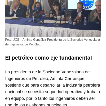
Foto: JCS – Aminta González Presidenta de la Sociedad Venezolana
de Ingenieros de Petróleo.
El petróleo como eje fundamental
La presidenta de la Sociedad Venezolana de
Ingenieros de Petróleo, Aminta Carrasquel,
sostiene que para desarrollar la industria petrolera
nacional se necesita seguridad operativa y trabajo
en equipo, por lo tanto los ingenieros deben ser
uno de los eslabones principales.