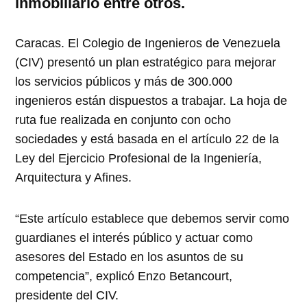
inmobiliario entre otros.
Caracas. El Colegio de Ingenieros de Venezuela
(CIV) presentó un plan estratégico para mejorar
los servicios públicos y más de 300.000
ingenieros están dispuestos a trabajar. La hoja de
ruta fue realizada en conjunto con ocho
sociedades y está basada en el artículo 22 de la
Ley del Ejercicio Profesional de la Ingeniería,
Arquitectura y Afines.
“Este artículo establece que debemos servir como
guardianes el interés público y actuar como
asesores del Estado en los asuntos de su
competencia”, explicó Enzo Betancourt,
presidente del CIV.