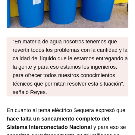
“En materia de agua nosotros tenemos que
revertir todos los problemas con la cantidad y la
calidad del líquido que le estamos entregando a
la gente y para eso estamos los ingenieros,
para ofrecer todos nuestros conocimientos
técnicos que permitan resolver esta situación”,
señaló Reyes.
En cuanto al tema eléctrico Sequera expresó que
hace falta un saneamiento completo del
Sistema Interconectado Nacional
y para eso se