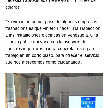
necesitan aproximadamente 40 mil millones de
dólares.
“Ya vimos un primer paso de algunas empresas
trasnacionales que vinieron hacer una inspección
a las instalaciones eléctricas en Venezuela. Una
alianza público-privada con la asesoría de
nuestros ingenieros podría concretar ese gran
trabajo en un corto plazo, para ofrecer el servicio
que nos merecemos como ciudadanos”.