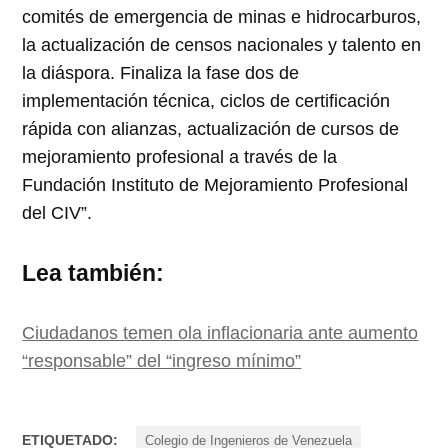
comités de emergencia de minas e hidrocarburos,
la actualización de censos nacionales y talento en
la diáspora. Finaliza la fase dos de
implementación técnica, ciclos de certificación
rápida con alianzas, actualización de cursos de
mejoramiento profesional a través de la
Fundación Instituto de Mejoramiento Profesional
del CIV”.
Lea también:
Ciudadanos temen ola inflacionaria ante aumento
“responsable” del “ingreso mínimo”
ETIQUETADO:
Colegio de Ingenieros de Venezuela