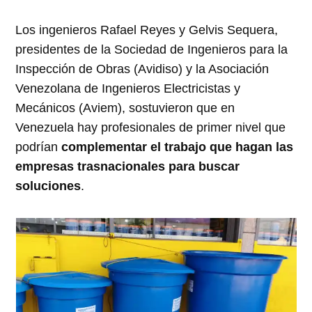
Los ingenieros Rafael Reyes y Gelvis Sequera,
presidentes de la Sociedad de Ingenieros para la
Inspección de Obras (Avidiso) y la Asociación
Venezolana de Ingenieros Electricistas y
Mecánicos (Aviem), sostuvieron que en
Venezuela hay profesionales de primer nivel que
podrían
complementar el trabajo que hagan las
empresas trasnacionales para buscar
soluciones
.