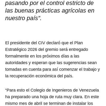
pasando por el control estricto de
las buenas prácticas agrícolas en
nuestro país”.
El presidente del CIV declaró que el Plan
Estratégico 2026 del gremio será entregado
formalmente en los próximos días a las
autoridades y esperan que las sugerencias sean
tomadas en cuenta para así comenzar el trabajo y
la recuperación económica del país.
“Para esto el Colegio de Ingenieros de Venezuela
ha preparado una hoja de ruta muy clara. En este
mismo mes de abril se terminan de instalar los