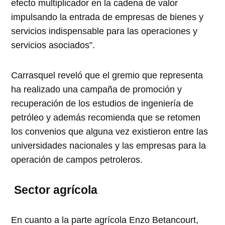
efecto multiplicador en la cadena de valor
impulsando la entrada de empresas de bienes y
servicios indispensable para las operaciones y
servicios asociados”.
Carrasquel reveló que el gremio que representa
ha realizado una campaña de promoción y
recuperación de los estudios de ingeniería de
petróleo y además recomienda que se retomen
los convenios que alguna vez existieron entre las
universidades nacionales y las empresas para la
operación de campos petroleros.
Sector agrícola
En cuanto a la parte agrícola Enzo Betancourt,