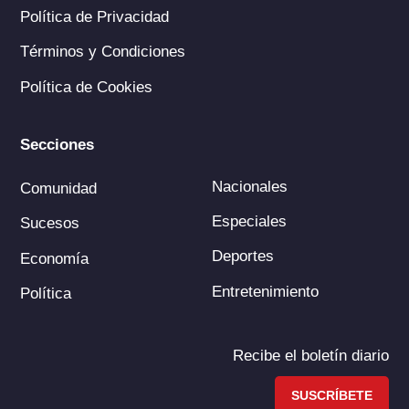
Política de Privacidad
Términos y Condiciones
Política de Cookies
Secciones
Nacionales
Comunidad
Especiales
Sucesos
Deportes
Economía
Entretenimiento
Política
Recibe el boletín diario
SUSCRÍBETE