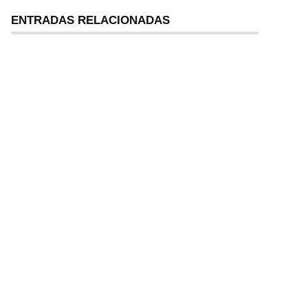
ENTRADAS RELACIONADAS