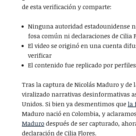
de esta verificación y comparte:
Ninguna autoridad estadounidense ni
fosa común ni declaraciones de Cilia 
El video se originó en una cuenta difu
verificar
El contenido fue replicado por perfi
Tras la captura de Nicolás Maduro y de l
viralizado narrativas desinformativas a
Unidos. Si bien ya desmentimos que
la
Maduro nació en Colombia, y aclaramo
Maduro
después de ser capturado, ahora
declaración de Cilia Flores.