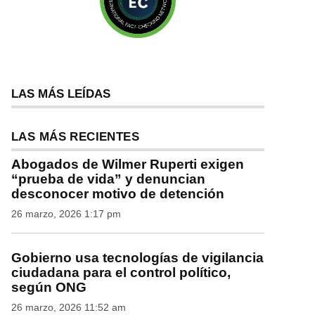
LAS MÁS LEÍDAS
LAS MÁS RECIENTES
Abogados de Wilmer Ruperti exigen
“prueba de vida” y denuncian
desconocer motivo de detención
26 marzo, 2026 1:17 pm
Gobierno usa tecnologías de vigilancia
ciudadana para el control político,
según ONG
26 marzo, 2026 11:52 am