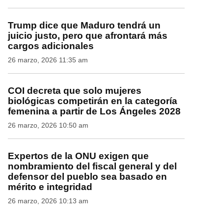
Trump dice que Maduro tendrá un
juicio justo, pero que afrontará más
cargos adicionales
26 marzo, 2026 11:35 am
COI decreta que solo mujeres
biológicas competirán en la categoría
femenina a partir de Los Ángeles 2028
26 marzo, 2026 10:50 am
Expertos de la ONU exigen que
nombramiento del fiscal general y del
defensor del pueblo sea basado en
mérito e integridad
26 marzo, 2026 10:13 am