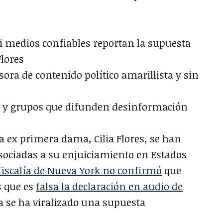
 medios confiables reportan la supuesta
Flores
sora de contenido político amarillista y sin
les y grupos que difunden desinformación
a ex primera dama, Cilia Flores, se han
sociadas a su enjuiciamiento en Estados
 fiscalía de Nueva York no confirmó
que
s que es
falsa la declaración en audio de
 se ha viralizado una supuesta