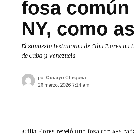
fosa común e
NY, como as
El supuesto testimonio de Cilia Flores no
de Cuba y Venezuela
por
Cocuyo Chequea
26 marzo, 2026 7:14 am
¿Cilia Flores reveló una fosa con 485 cad