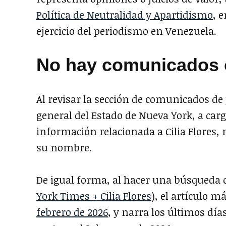
Política de Neutralidad y Apartidismo
, 
ejercicio del periodismo en Venezuela.
No hay comunicados o
Al revisar la sección de comunicados de
general del Estado de Nueva York, a cargo
información relacionada a Cilia Flores, 
su nombre.
De igual forma, al hacer una búsqueda c
York Times + Cilia Flores
), el artículo 
febrero de 2026
, y narra los últimos dí