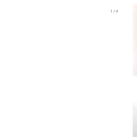
1 / 4