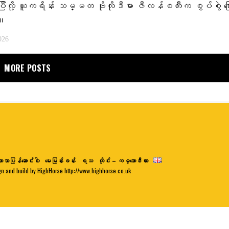
ြီလို့ ယူကရိန်း သမ္မတ ဗိုလိုဒီမာ ဇီလန်စကီးက စွပ်စွဲ ပြေ
်။
026
MORE POSTS
ာသာပြန်ဆောင်းပါး
မေးမြန်းခန်း
ရသ
ထိုင်း – ကမ္ဘောဒီးယား
gn and build by HighHorse http://www.highhorse.co.uk