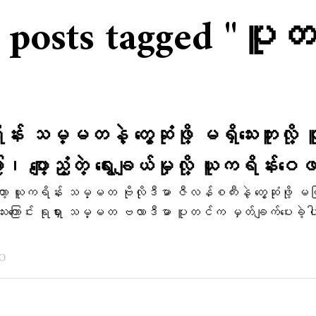
l posts tagged "ပူတ
်း သမ္မတနဲ့ တွေ့ဆုံဖို့ မရှိသေးဘူးလို့ ပ
၊ ပျော့ညံ့တဲ့ ရွေးချယ်မှုလို့ ယူကရိန်းဝေ
တော့ ယူကရိန်း သမ္မတ ဗိုလိုဒီမာ ဇီလန်စကီးနဲ့ တွေ့ဆုံဖို့ မ
်သေးကြောင်း ရုရှား သမ္မတ ဗလာဒီမာ ပူတင်က မှတ်ချက်ပေးခဲ့ပ
O