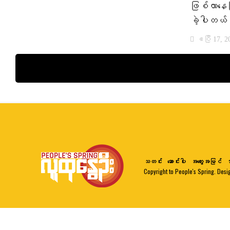
ဖြစ်လာနေပ
ခဲ့ပါတယ
ဧပြီ 17, 2
သတင်း
ဆောင်းပါး
အတွေးအမြင်
ဘ
Copyright to People's Spring. Desi