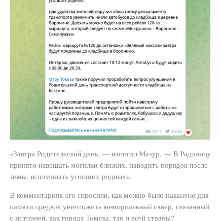
«Завтра Родительский день. — написал Мазур. — В Радоницу
принято навещать могилки близких, наводить порядок после
зимы, вспоминать усопших родных».
В комментариях его спросили, как можно было накануне дня
памяти предков уничтожить мемориальный сквер, связанный
с историей, как города Томска, так и всей страны?