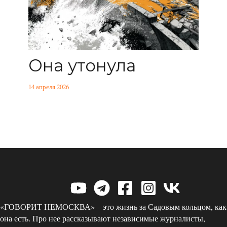
Она утонула
14 апреля 2026
«ГОВОРИТ НЕМОСКВА» – это жизнь за Садовым кольцом, как
она есть. Про нее рассказывают независимые журналисты,