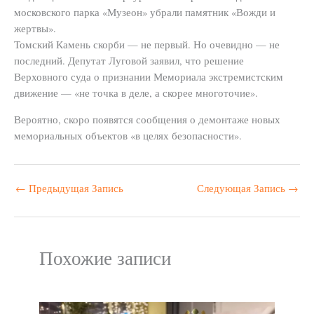
московского парка «Музеон» убрали памятник «Вожди и
жертвы».
Томский Камень скорби — не первый. Но очевидно — не
последний. Депутат Луговой заявил, что решение
Верховного суда о признании Мемориала экстремистским
движение — «не точка в деле, а скорее многоточие».
Вероятно, скоро появятся сообщения о демонтаже новых
мемориальных объектов «в целях безопасности».
←
Предыдущая Запись
Следующая Запись
→
Похожие записи