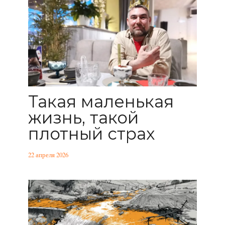
Такая маленькая
жизнь, такой
плотный страх
22 апреля 2026