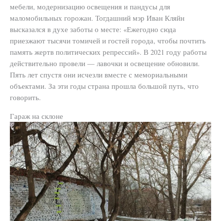
мебели, модернизацию освещения и пандусы для
маломобильных горожан. Тогдашний мэр Иван Кляйн
высказался в духе заботы о месте: «Ежегодно сюда
приезжают тысячи томичей и гостей города, чтобы почтить
память жертв политических репрессий». В 2021 году работы
действительно провели — лавочки и освещение обновили.
Пять лет спустя они исчезли вместе с мемориальными
объектами. За эти годы страна прошла большой путь, что
говорить.
Гараж на склоне