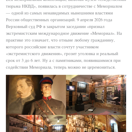
тюрьма НКВД», появилась в сотрудничестве с Мемориалом
— одной из самых ненавидимых нынешними властями
России общественных организаций. 9 апреля 2026 года
Верховный суд РФ в закрытом заседании «признал
экстремистским международное движение «Мемориал». На
практике это означает, что отныне любому гражданину,
которого российские власти сочтут участником
«экстремистского движения», грозит уголовка и реальный
срок от 3 до 6 лет. Ну а с памятниками, появившимися при
содействии Мемориала, теперь можно не церемониться.