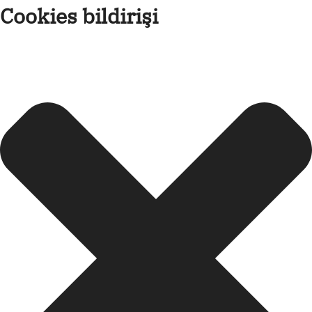
Cookies bildirişi