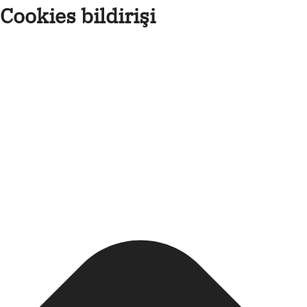
Cookies bildirişi