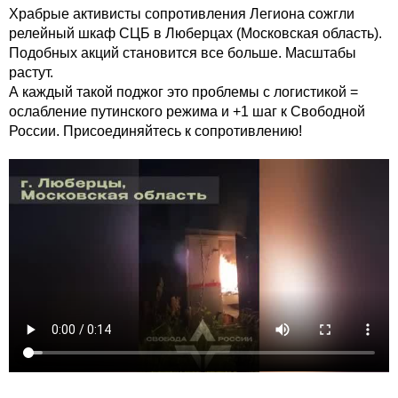
Храбрые активисты сопротивления Легиона сожгли
релейный шкаф СЦБ в Люберцах (Московская область).
Подобных акций становится все больше. Масштабы
растут.
А каждый такой поджог это проблемы с логистикой =
ослабление путинского режима и +1 шаг к Свободной
России. Присоединяйтесь к сопротивлению!