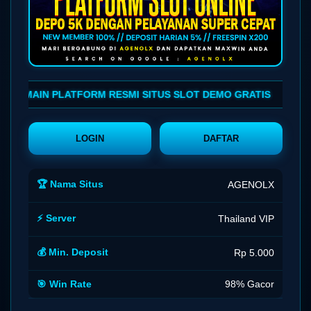
AR MAIN PLATFORM RESMI SITUS SLOT DEMO GRATIS
LOGIN
DAFTAR
🏆 Nama Situs
AGENOLX
⚡ Server
Thailand VIP
💰 Min. Deposit
Rp 5.000
🎯 Win Rate
98% Gacor