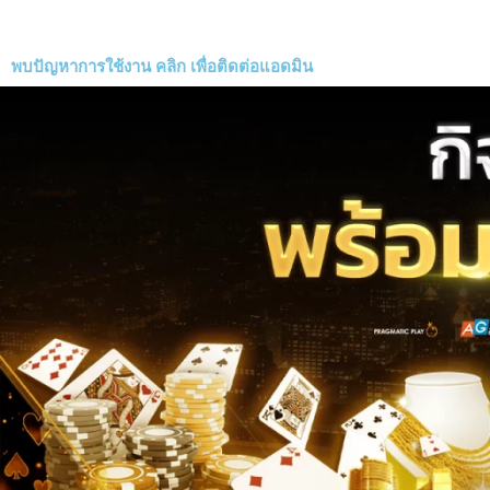
พบปัญหาการใช้งาน
คลิก
เพื่อติดต่อแอดมิน