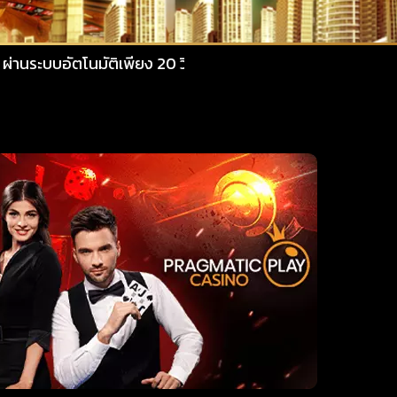
ติเพียง 20 วินาที