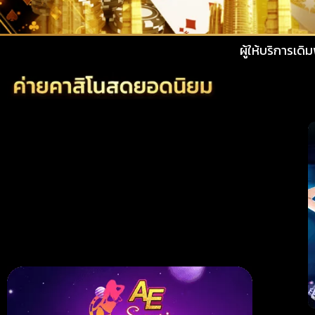
ผู้ให้บริการเดิมพันออนไลน์ผ่าน