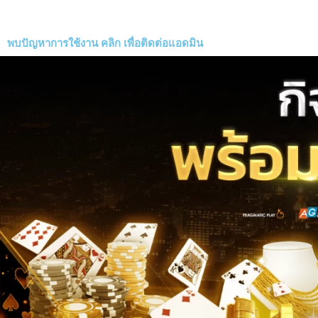
พบปัญหาการใช้งาน
คลิก
เพื่อติดต่อแอดมิน