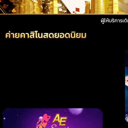
ผู้ให้บริการเดิมพันออนไลน์ผ่า