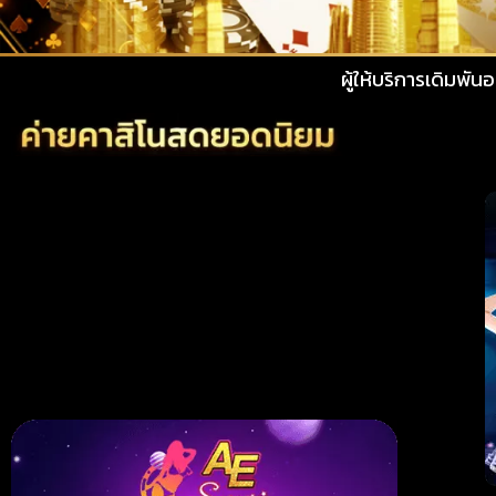
ผู้ให้บริการเดิมพันออนไลน์ผ่านอินเท