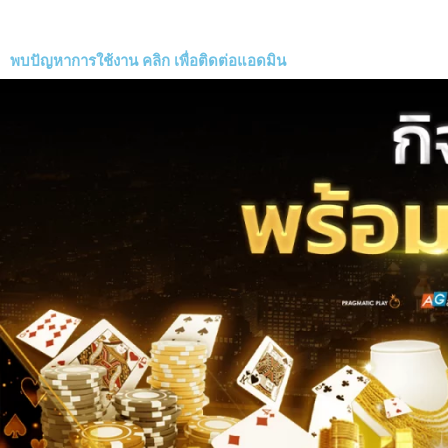
พบปัญหาการใช้งาน
คลิก
เพื่อติดต่อแอดมิน