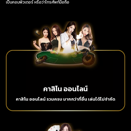
เป็นคอมพิวเตอร์ หรือว่าโทรศัพท์มือถือ
คาสิโน ออนไลน์
คาสิโน ออนไลน์ รวมครบ มากกว่าที่อื่น เล่นได้ไม่จำกัด