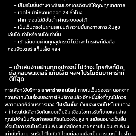
– มีโปรโมชั่นต่างๆ พร้อมแจกเครดิตฟรีให้คุณทุกเทศกาล
– เปิดให้เข้าใช้งานตลอด 24 ชั่วโมง
– ฝาก-ถอนไม่มีขั้นต่ำ ผ่านระบบออโต้
– เป็นเว็บตรงไม่ผ่านเอเย่นต์ ความมั่นคงทางการเงินสูง
เล่นได้เท่าไหร่ถอนได้เท่านั้น
– เข้าเล่นง่ายผ่านทุกอุปกรณ์ ไม่ว่าจะ โทรศัพท์มือถือ
คอมพิวเตอร์ แท็บเล็ต ฯลฯ
– เข้าเล่นง่ายผ่านทุกอุปกรณ์ ไม่ว่าจะ โทรศัพท์มือ
ถือ คอมพิวเตอร์ แท็บเล็ต ฯลฯ โปรโมชั่นบาคาร่าที่
ดีที่สุด
การเลือกใช้บริการ
บาคาร่าออนไลน์
ภายในเว็บของเรา นอกจาก
ความพิเศษในเรื่องของการให้บริการแล้ว อีกหนึ่งสิ่งที่คุณไม่ควร
พลาดเลยก็คือบริการของ “
โปรโมชั่น
” เว็บของเรามีโปรโมชั่นต่าง
ๆ ให้คุณได้เลือกรับกันแบบเต็มอิ่ม เงื่อนไขการรับก็ง่ายแสนง่าย
คุณไม่จำเป็นต้องทำยอดเทิร์นในวงเงินสูง ๆ เหมือนอย่างเว็บอื่น
เงื่อนไขการรับโปรโมชั่นเพียงแค่สมัครสมาชิกภายในเว็บเราเพียง
เท่านั้นก็สามารถรับได้ในทันที โดยต่อจากนี้จะเป็นการแนะนำโปรโม