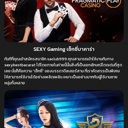
SEXY Gaming เซ็กซี่บาคาร่า
ทันทีที่คุณเข้าสมัครสมาชิก saclub999 คุณสามารถเข้าใช้งานกับทาง
sexybestbacarat ได้โดยภายในค่ายนี้นั้นสิ่งที่เป็นเอกลักษณ์โดดเด่นที่สุด
เลย นั่นก็คือความ “เซ็กซี่” ของบรรดาดีลเลอร์สาม ที่เราคัดสรรเป็นพิเศษ
ให้สามารถใช้งานได้อย่างเพลิดเพลิน เหมาะเป็นอย่างมากกับผู้ใช้งานชาย
หนุ่มทั้งหลาย