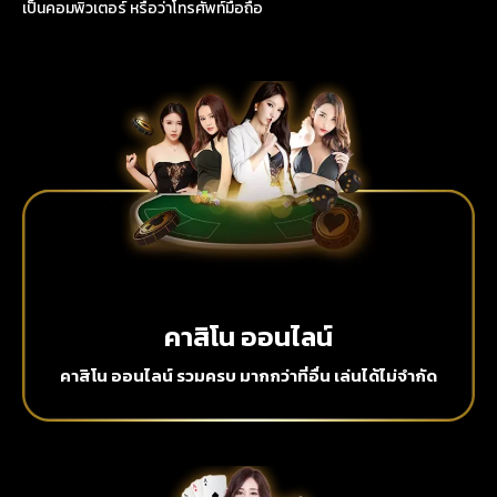
เป็นคอมพิวเตอร์ หรือว่าโทรศัพท์มือถือ
คาสิโน ออนไลน์
คาสิโน ออนไลน์ รวมครบ มากกว่าที่อื่น เล่นได้ไม่จำกัด