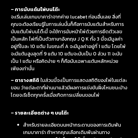
– การนับแต้มไพ่บนโต๊ะ
จะเริ่มเล่นเกมบาคาร่าจากค่าย lucabet ก่อนอื่นเลย สิ่งที่
คุณจะต้องเรียนรู้ในการเล่นนั้นก็คือการนับแต้มสำหรับการ
นับแต้มไพ่บนโต๊ะนี้ จะใช้การนับหน้าไพ่ด้วยการยึดตัวเลข
เป็นหลัก ไพ่ที่เป็นตัวภาษาอังกฤษ J Q K ทั้ง 3 นี้จะมีมูลค่า
อยู่ที่ใบละ 10 แต้ม ในขณะที่ A จะมีมูลค่าอยู่ที่ 1 แต้ม โดยไพ่
จะมีแต้มสูงสุดที่ 9 แต้ม 10 แต้มจะนับเป็น 0 ส่วน 11 จะนับ
เป็น 1 แต้ม หรือคิดง่าย ๆ ก็คือนับเฉพาะแต้มหลักหน่วย
เพียงเท่านั้น
– ตารางสถิติ
ในส่วนนี้จะเป็นการแสดงสถิติของไพ่ในแต่ละ
ขอน ว่าแต่ละตาที่ผ่านมาแล้วมีผลการแข่งขันฝั่งไหนชนะบ้าง
โดยจะรีเซ็ตทุกครั้งเมื่อเกิดการเปลี่ยนขอนไพ่
– รายละเอียดต่าง ๆ บนโต๊ะ
สำหรับรายละเอียดบนหน้ากระดานของการเดิมพัน
เกมบาคาร่า ถ้าหากคุณเลือกเดิมพันผ่านทาง