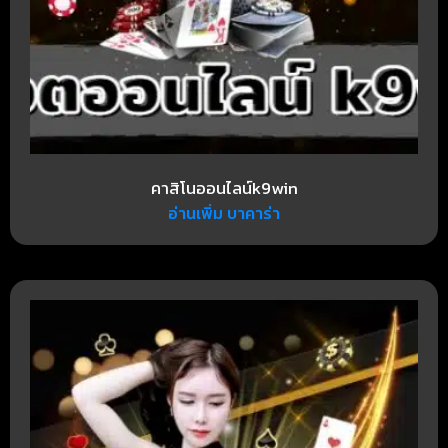
คาสิโนออนไลน์k9win
อ่านเพิ่ม บาคาร่า