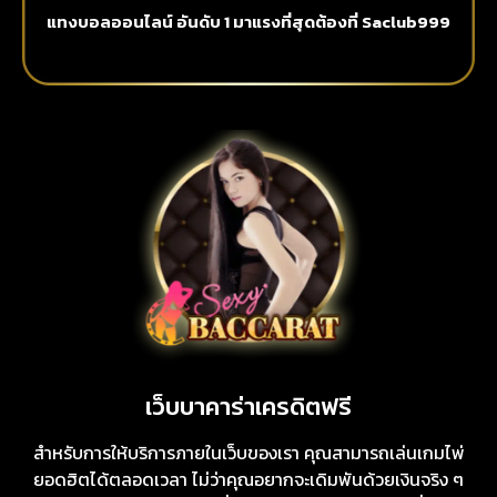
แทงบอลออนไลน์ อันดับ 1 มาแรงที่สุดต้องที่ Saclub999
เว็บบาคาร่าเครดิตฟรี
สำหรับการให้บริการภายในเว็บของเรา คุณสามารถเล่นเกมไพ่
ยอดฮิตได้ตลอดเวลา ไม่ว่าคุณอยากจะเดิมพันด้วยเงินจริง ๆ