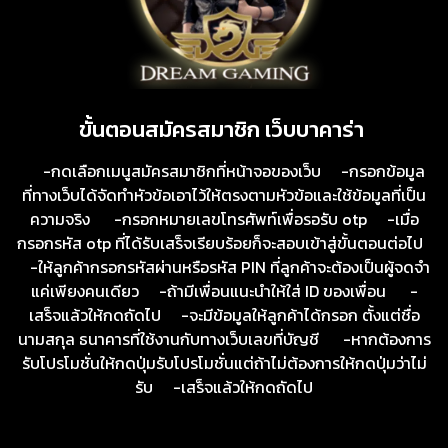
ขั้นตอนสมัครสมาชิก เว็บบาคาร่า
-กดเลือกเมนูสมัครสมาชิกที่หน้าจอของเว็บ -กรอกข้อมูล
ที่ทางเว็บได้จัดทำหัวข้อเอาไว้ให้ตรงตามหัวข้อและใช้ข้อมูลที่เป็น
ความจริง -กรอกหมายเลขโทรศัพท์เพื่อรอรับ otp -เมื่อ
กรอกรหัส otp ที่ได้รับเสร็จเรียบร้อยก็จะสอบเข้าสู่ขั้นตอนต่อไป
-ให้ลูกค้ากรอกรหัสผ่านหรือรหัส PIN ที่ลูกค้าจะต้องเป็นผู้จดจำ
แค่เพียงคนเดียว -ถ้ามีเพื่อนแนะนำให้ใส่ ID ของเพื่อน -
เสร็จแล้วให้กดถัดไป -จะมีข้อมูลให้ลูกค้าได้กรอก ตั้งแต่ชื่อ
นามสกุล ธนาคารที่ใช้งานกับทางเว็บเลขที่บัญชี -หากต้องการ
รับโปรโมชั่นให้กดปุ่มรับโปรโมชั่นแต่ถ้าไม่ต้องการให้กดปุ่มว่าไม่
รับ -เสร็จแล้วให้กดถัดไป