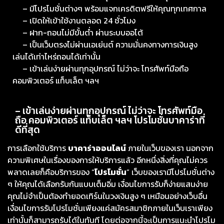
– มีโปรโมชั่นต่างๆ พร้อมแจกเครดิตฟรีให้คุณทุกเทศกาล
– เปิดให้เข้าใช้งานตลอด 24 ชั่วโมง
– ฝาก-ถอนไม่มีขั้นต่ำ ผ่านระบบออโต้
– เป็นเว็บตรงไม่ผ่านเอเย่นต์ ความมั่นคงทางการเงินสูง
เล่นได้เท่าไหร่ถอนได้เท่านั้น
– เข้าเล่นง่ายผ่านทุกอุปกรณ์ ไม่ว่าจะ โทรศัพท์มือถือ
คอมพิวเตอร์ แท็บเล็ต ฯลฯ
– เข้าเล่นง่ายผ่านทุกอุปกรณ์ ไม่ว่าจะ โทรศัพท์มือ
ถือ คอมพิวเตอร์ แท็บเล็ต ฯลฯ โปรโมชั่นบาคาร่าที่
ดีที่สุด
การเลือกใช้บริการ
บาคาร่าออนไลน์
ภายในเว็บของเรา นอกจาก
ความพิเศษในเรื่องของการให้บริการแล้ว อีกหนึ่งสิ่งที่คุณไม่ควร
พลาดเลยก็คือบริการของ “
โปรโมชั่น
” เว็บของเรามีโปรโมชั่นต่าง
ๆ ให้คุณได้เลือกรับกันแบบเต็มอิ่ม เงื่อนไขการรับก็ง่ายแสนง่าย
คุณไม่จำเป็นต้องทำยอดเทิร์นในวงเงินสูง ๆ เหมือนอย่างเว็บอื่น
เงื่อนไขการรับโปรโมชั่นเพียงแค่สมัครสมาชิกภายในเว็บเราเพียง
เท่านั้นก็สามารถรับได้ในทันที โดยต่อจากนี้จะเป็นการแนะนำโปรโม