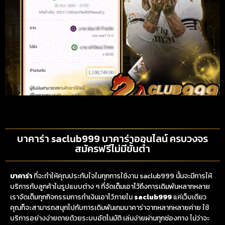
บาคาร่า saclub999 บาคาร่าออนไลน์ ครบวงจร
สมัครฟรีไม่มีขั้นต่ำ
บาคาร่า
ที่จะทำให้คุณประทับใจในทุกการใช้งาน saclub999 นั้นจะมีการให้
บริการกับลูกค้าในรูปแบบต่าง ๆ ที่จัดเต็มเอาไว้ถึงการเดิมพันหลากหลาย
เราจัดเต็มทุกกิจกรรมการทำเงินเอาไว้ภายใน
saclub999
แค่เว็บเดียว
คุณก็จะสามารถสนุกไปกับการเดิมพันเกมบาคาร่าจากหลากหลายค่าย ใช้
บริการอย่างง่ายดายด้วยระบบอัตโนมัติ เล่นง่ายผ่านทุกช่องทาง ไม่ว่าจะ