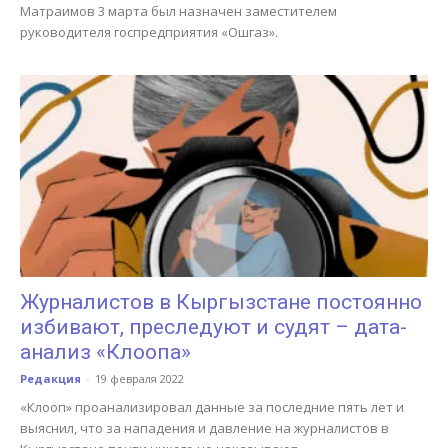
Матраимов 3 марта был назначен заместителем
руководителя госпредприятия «Ошгаз».
Журналистов в Кыргызстане постоянно
избивают, преследуют и судят – дата-
анализ «Клоопа»
Редакция
-
19 февраля 2022
«Клооп» проанализировал данные за последние пять лет и
выяснил, что за нападения и давление на журналистов в