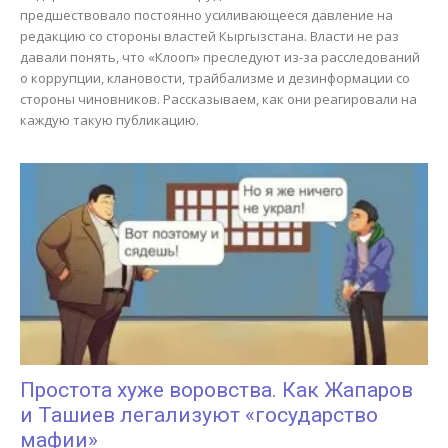
предшествовало постоянно усиливающееся давление на
редакцию со стороны властей Кыргызстана. Власти не раз
давали понять, что «Клооп» преследуют из-за расследований
о коррупции, клановости, трайбализме и дезинформации со
стороны чиновников. Рассказываем, как они реагировали на
каждую такую публикацию.
Простота хуже воровства. Как Жапаров
и Ташиев легализуют «государство
мафии»