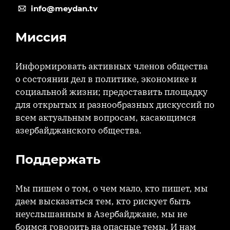
info@meydan.tv
Миссия
Информировать активных членов общества
о состоянии дел в политике, экономике и
социальной жизни; предоставить площадку
для открытых и разнообразных дискуссий по
всем актуальным вопросам, касающимся
азербайджанского общества.
Поддержать
Мы пишем о том, о чем мало, кто пишет, мы
даем высказаться тем, кто рискует быть
неуслышанным в Азербайджане, мы не
боимся говорить на опасные темы. И нам