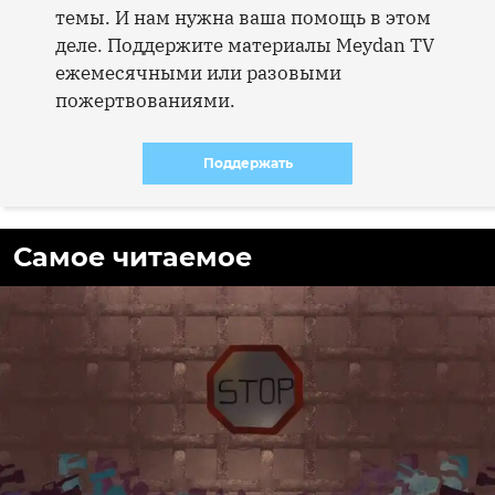
темы. И нам нужна ваша помощь в этом
деле. Поддержите материалы Meydan TV
ежемесячными или разовыми
пожертвованиями.
Поддержать
Самое читаемое