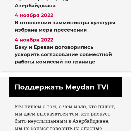
Азербайджана
4 ноября 2022
В отношении замминистра культуры
избрана мера пресечения
4 ноября 2022
Баку и Ереван договорились
ускорить согласование совместной
работы комиссий по границе
Поддержать Meydan TV!
Мы пишем о том, о чем мало, кто пишет,
мы даем высказаться тем, кто рискует
быть неуслышанным в Азербайджане,
мы не боимся говорить на опасные