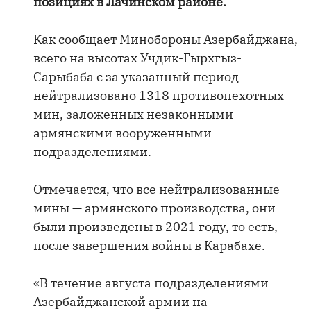
позициях в Лачинском районе.
Как сообщает Минобороны Азербайджана,
всего на высотах Учдик-Гырхгыз-
Сарыбаба с за указанный период
нейтрализовано 1318 противопехотных
мин, заложенных незаконными
армянскими вооруженными
подразделениями.
Отмечается, что все нейтрализованные
мины — армянского производства, они
были произведены в 2021 году, то есть,
после завершения войны в Карабахе.
«В течение августа подразделениями
Азербайджанской армии на