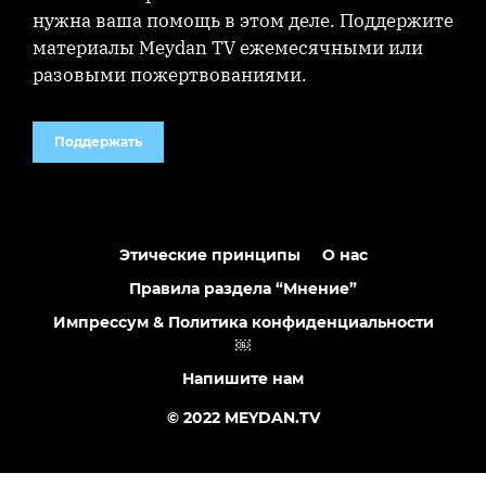
нужна ваша помощь в этом деле. Поддержите
материалы Meydan TV ежемесячными или
разовыми пожертвованиями.
Поддержать
Этические принципы
О нас
Правила раздела “Мнение”
Импрессум & Политика конфиденциальности
￼
Напишите нам
© 2022 MEYDAN.TV