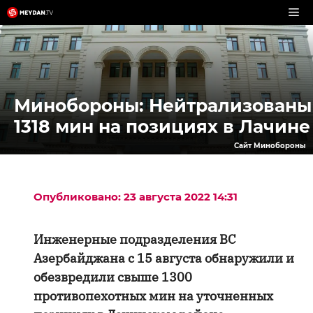
Перейти
к
содержимому
Минобороны: Нейтрализованы
1318 мин на позициях в Лачине
Сайт Минобороны
Опубликовано: 23 августа 2022 14:31
Инженерные подразделения ВС
Азербайджана с 15 августа обнаружили и
обезвредили свыше 1300
противопехотных мин на уточненных