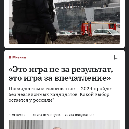
Мнения
«Это игра не за результат,
это игра за впечатление»
Президентское голосование — 2024 пройдет
без независимых кандидатов. Какой выбор
остается у россиян?
8 ФЕВРАЛЯ
АЛИСА КУЗНЕЦОВА
,
НИКИТА КОНДРАТЬЕВ