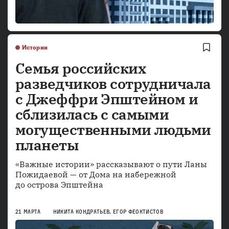
Истории
Семья российских
разведчиков сотрудничала
с Джеффри Эпштейном и
сблизилась с самыми
могущественными людьми
планеты
«Важные истории» рассказывают о пути Ланы
Пожидаевой — от Дома на набережной
21 МАРТА
НИКИТА КОНДРАТЬЕВ
,
ЕГОР ФЕОКТИСТОВ