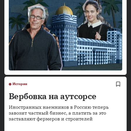
Истории
Вербовка на аутсорсе
Иностранных наемников в Россию теперь
завозит частный бизнес, а платить за это
заставляют фермеров и строителей