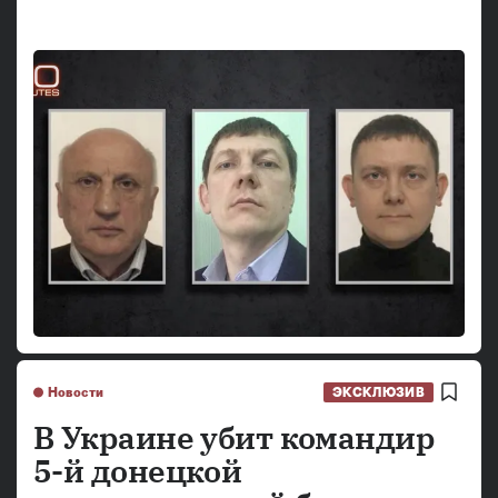
Новости
ЭКСКЛЮЗИВ
В Украине убит командир
5-й донецкой