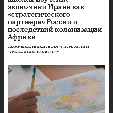
экономики Ирана как
«стратегического
партнера» России и
последствий колонизации
Африки
Также школьникам начнут преподавать
«геополитику как науку»