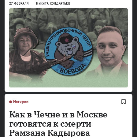
27 ФЕВРАЛЯ
НИКИТА КОНДРАТЬЕВ
Истории
Как в Чечне и в Москве
готовятся к смерти
Рамзана Кадырова