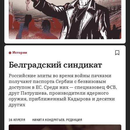
Истории
Белградский синдикат
Российские элиты во время войны пачками
получают паспорта Сербии с безвизовым
доступом в ЕС. Среди них — спецназовец ФСБ,
друг Патрушева, производители ядерного
оружия, приближенный Кадырова и десятки
других
16 АПРЕЛЯ
НИКИТА КОНДРАТЬЕВ
,
РЕДАКЦИЯ