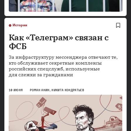
Истории
Как «Телеграм» связан с
ФСБ
За инфраструктуру мессенджера отвечают те,
кто обслуживает секретные комплексы
российских спецслужб, используемые
для слежки за гражданами
10 ИЮНЯ
РОМАН АНИН
,
НИКИТА КОНДРАТЬЕВ