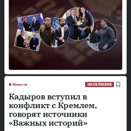
Новости
ЭКСКЛЮЗИВ
Кадыров вступил в
конфликт с Кремлем,
говорят источники
«Важных историй»