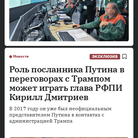
Новости
ЭКСКЛЮЗИВ
Роль посланника Путина в
переговорах с Трампом
может играть глава РФПИ
Кирилл Дмитриев
В 2017 году он уже был неофициальным
представителем Путина в контактах с
администрацией Трампа