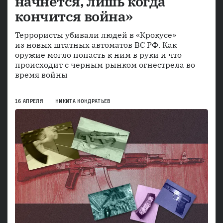
начнется, лишь когда
кончится война»
Террористы убивали людей в «Крокусе»
из новых штатных автоматов ВС РФ. Как
оружие могло попасть к ним в руки и что
происходит с черным рынком огнестрела во
время войны
16 АПРЕЛЯ
НИКИТА КОНДРАТЬЕВ