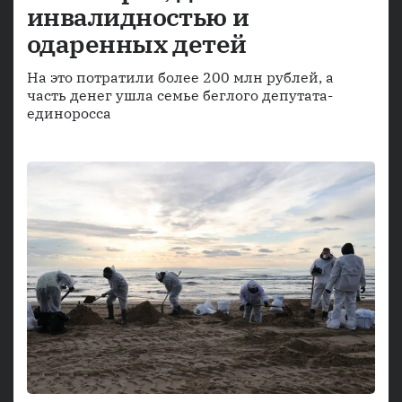
инвалидностью и
одаренных детей
На это потратили более 200 млн рублей, а
часть денег ушла семье беглого депутата-
единоросса