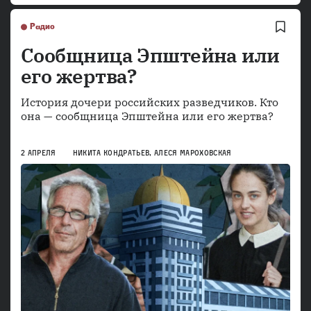
Радио
Сообщница Эпштейна или
его жертва?
История дочери российских разведчиков. Кто
она — сообщница Эпштейна или его жертва?
2 АПРЕЛЯ
НИКИТА КОНДРАТЬЕВ
,
АЛЕСЯ МАРОХОВСКАЯ