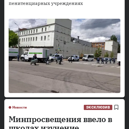
пенитенциарных учреждениях
Новости
ЭКСКЛЮЗИВ
Минпросвещения ввело в
школах изучение