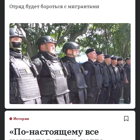
Отряд будет бороться с мигрантами
Истории
«По-настоящему все