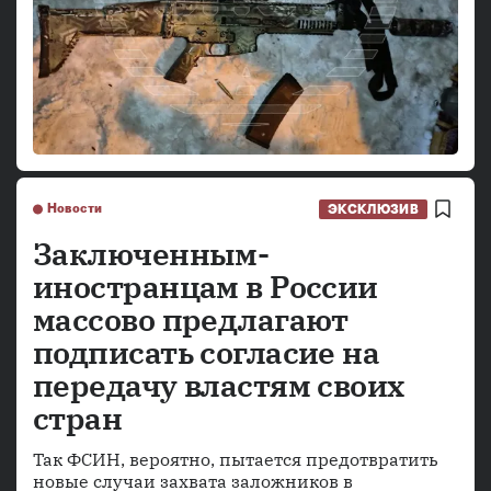
Новости
ЭКСКЛЮЗИВ
Заключенным-
иностранцам в России
массово предлагают
подписать согласие на
передачу властям своих
стран
Так ФСИН, вероятно, пытается предотвратить
новые случаи захвата заложников в