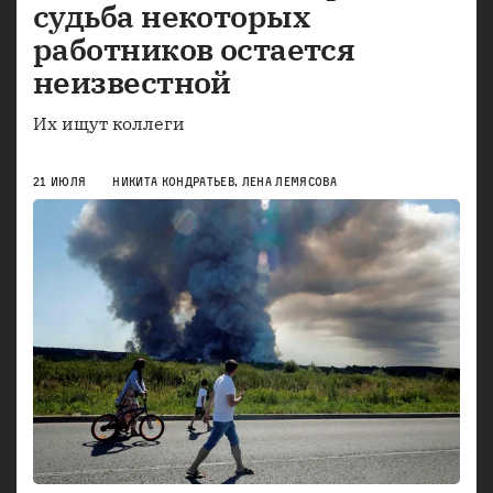
судьба некоторых
работников остается
неизвестной
Их ищут коллеги
21 ИЮЛЯ
НИКИТА КОНДРАТЬЕВ
,
ЛЕНА ЛЕМЯСОВА