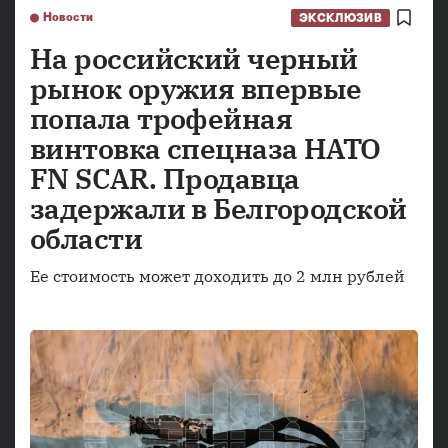
Новости
ЭКСКЛЮЗИВ
На российский черный
рынок оружия впервые
попала трофейная
винтовка спецназа НАТО
FN SCAR. Продавца
задержали в Белгородской
области
Ее стоимость может доходить до 2 млн рублей