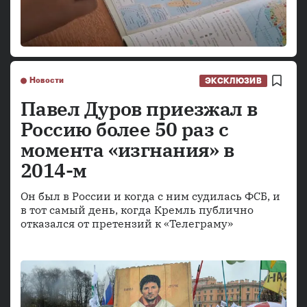
Новости
ЭКСКЛЮЗИВ
Павел Дуров приезжал в
Россию более 50 раз с
момента «изгнания» в
2014-м
Он был в России и когда с ним судилась ФСБ, и
в тот самый день, когда Кремль публично
отказался от претензий к «Телеграму»