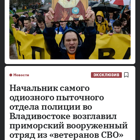
Новости
ЭКСКЛЮЗИВ
Начальник самого
одиозного пыточного
отдела полиции во
Владивостоке возглавил
приморский вооруженный
отряд из «ветеранов СВО»