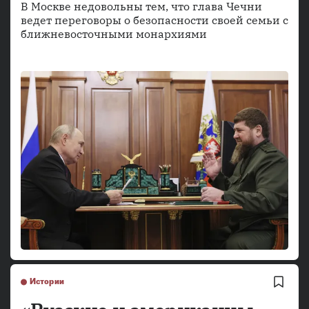
В Москве недовольны тем, что глава Чечни
ведет переговоры о безопасности своей семьи с
ближневосточными монархиями
Истории