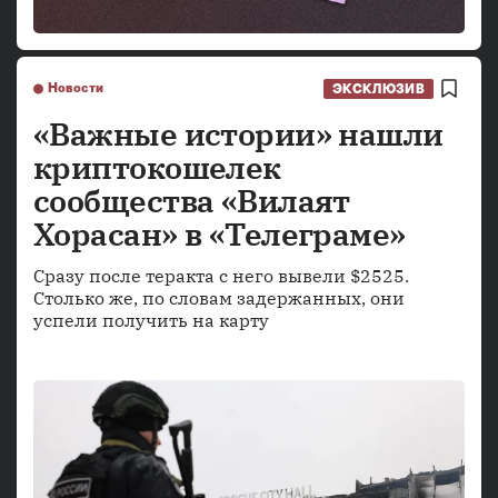
Новости
ЭКСКЛЮЗИВ
«Важные истории» нашли
криптокошелек
сообщества «Вилаят
Хорасан» в «Телеграме»
Сразу после теракта с него вывели $2525.
Столько же, по словам задержанных, они
успели получить на карту