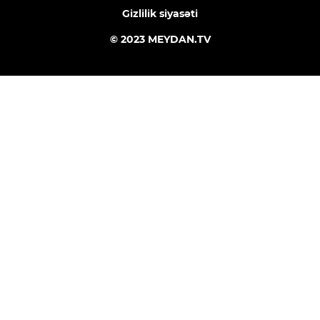
Gizlilik siyasəti
© 2023 MEYDAN.TV